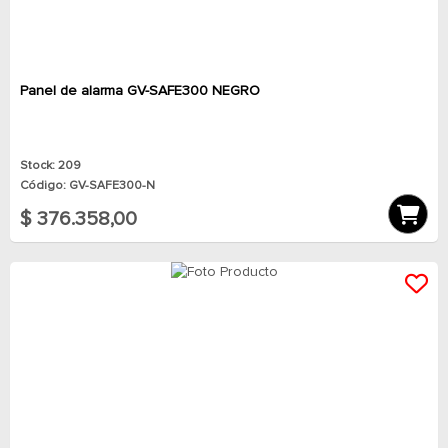
Panel de alarma GV-SAFE300 NEGRO
Stock: 209
Código: GV-SAFE300-N
$ 376.358,00