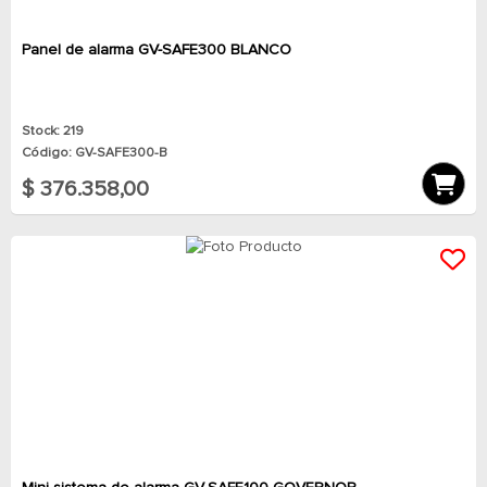
Panel de alarma GV-SAFE300 BLANCO
Stock: 219
Código: GV-SAFE300-B
$ 376.358,00