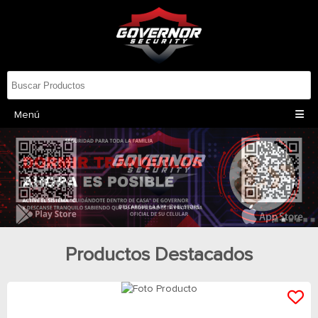
Menú
Productos Destacados