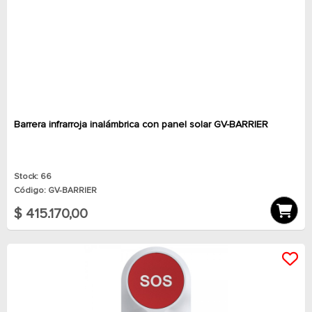
Barrera infrarroja inalámbrica con panel solar GV-BARRIER
Stock: 66
Código: GV-BARRIER
$ 415.170,00