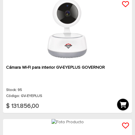
Cámara WI-FI para interior GV-EYEPLUS GOVERNOR
Stock: 95
Código: GV-EYEPLUS
$ 131.856,00