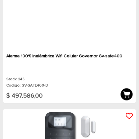
Alarma 100% Inalámbrica Wifi Celular Governor Gv-safe400
Stock: 245
Código: GV-SAFE400-B
$ 497.586,00