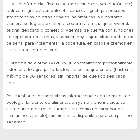
+ Las interferencias físicas (paredes, muebles, vegetación, etc)
reducen significativamente el alcance, al igual que posibles
interferencias de otras señales inalámbricas. No obstante,
siempre se logrará excelente cobertura en cualquier vivienda,
oficina, depósito o comercio. Además, se cuenta con funciones
de repetidor en sirenas, y también hay disponibles repetidores
de señal para incrementar la cobertura, en casos extremos en
que pueda ser necesario.
El sistema de alarma GOVERNOR es totalmente personalizable,
usted puede agregar todos los sensores que quiera (hasta un
máximo de 96 sensores) sin importar de qué tipo sea cada
uno.
Por cuestiones de normativas internacionales en términos de
ecología, la fuente de alimentación ya no viene incluida, se
puede utilizar cualquier fuente USB (como un cargador de
celular, por ejemplo), también está disponible para comprar por
separado.