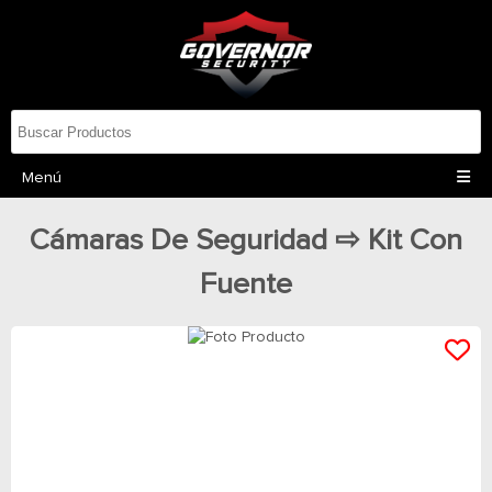
Menú
Cámaras De Seguridad ⇨ Kit Con
Fuente