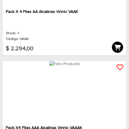
Pack X 4 Pilas AA Alcalinas Vinnic VAAK
Stock: -1
Código: VAAK
$ 2.294,00
Pack X4 Pilas AAA Alcalinas Vinnic VAAAK