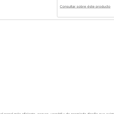
Consultar sobre éste producto