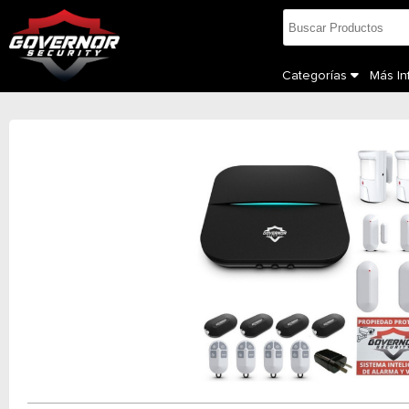
Categorías
Más I