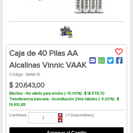
Caja de 40 Pilas AA
Alcalinas Vinnic VAAK
Código: VAAK-10
$ 20.643,00
Efectivo - No válido para envíos (- 10,00%) : $ 18.578,70
Transferencia bancaria - Acreditación 24hs hábiles (- 5,00%) : $
19.610,85
Cantidad:
(-1 Disponibles)