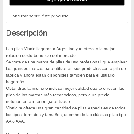
Consultar sobre éste producto
Descripción
Las pilas Vinnic llegaron a Argentina y te ofrecen la mejor
relación costo-beneficio del mercado.
Se trata de una marca de pilas de uso profesional, que emplean
las grandes marcas para utilizar en sus productos como pila de
fábrica y ahora están disponibles también para el usuario
hogareño.
Obtendrás la misma o incluso mejor calidad que te ofrecen las
pilas de las marcas más reconocidas, pero a un precio
notoriamente inferior, garantizado.
Vinnic te ofrece una gran cantidad de pilas especiales de todos
los tipos, formatos y tamaños, además de las clásicas pilas tipo
AA o AAA.