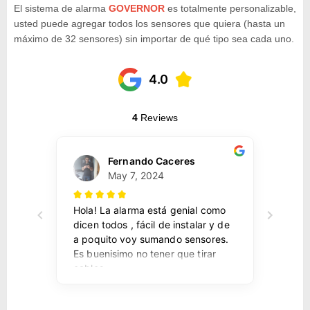
El sistema de alarma
GOVERNOR
es totalmente personalizable,
usted puede agregar todos los sensores que quiera (hasta un
máximo de 32 sensores) sin importar de qué tipo sea cada uno.