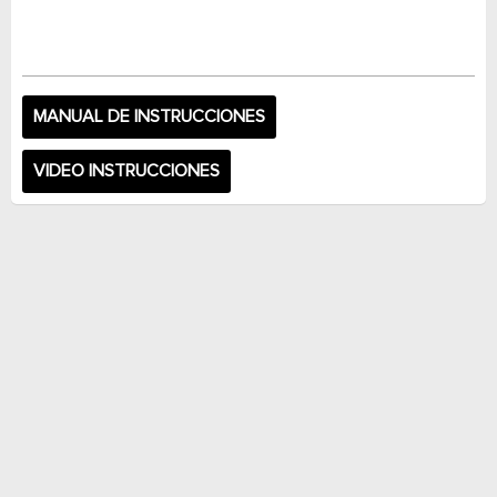
MANUAL DE INSTRUCCIONES
VIDEO INSTRUCCIONES